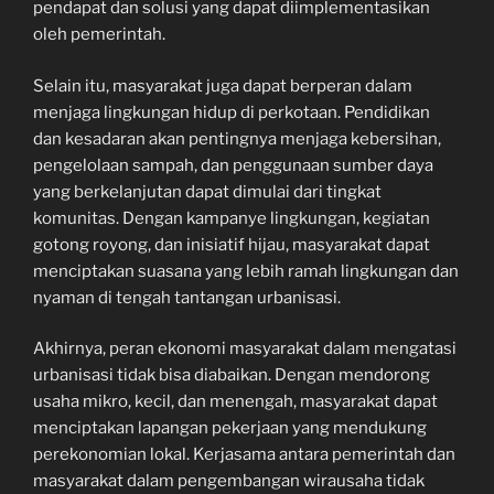
pendapat dan solusi yang dapat diimplementasikan
oleh pemerintah.
Selain itu, masyarakat juga dapat berperan dalam
menjaga lingkungan hidup di perkotaan. Pendidikan
dan kesadaran akan pentingnya menjaga kebersihan,
pengelolaan sampah, dan penggunaan sumber daya
yang berkelanjutan dapat dimulai dari tingkat
komunitas. Dengan kampanye lingkungan, kegiatan
gotong royong, dan inisiatif hijau, masyarakat dapat
menciptakan suasana yang lebih ramah lingkungan dan
nyaman di tengah tantangan urbanisasi.
Akhirnya, peran ekonomi masyarakat dalam mengatasi
urbanisasi tidak bisa diabaikan. Dengan mendorong
usaha mikro, kecil, dan menengah, masyarakat dapat
menciptakan lapangan pekerjaan yang mendukung
perekonomian lokal. Kerjasama antara pemerintah dan
masyarakat dalam pengembangan wirausaha tidak