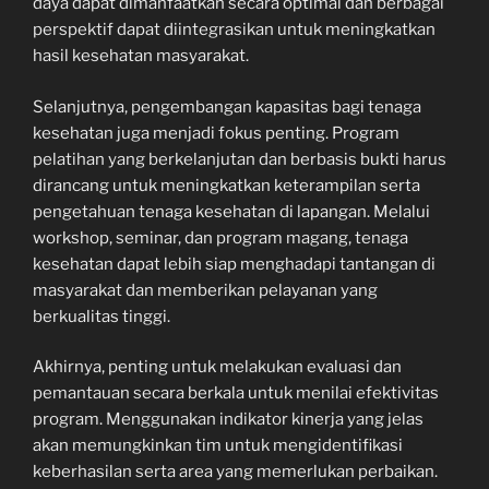
daya dapat dimanfaatkan secara optimal dan berbagai
perspektif dapat diintegrasikan untuk meningkatkan
hasil kesehatan masyarakat.
Selanjutnya, pengembangan kapasitas bagi tenaga
kesehatan juga menjadi fokus penting. Program
pelatihan yang berkelanjutan dan berbasis bukti harus
dirancang untuk meningkatkan keterampilan serta
pengetahuan tenaga kesehatan di lapangan. Melalui
workshop, seminar, dan program magang, tenaga
kesehatan dapat lebih siap menghadapi tantangan di
masyarakat dan memberikan pelayanan yang
berkualitas tinggi.
Akhirnya, penting untuk melakukan evaluasi dan
pemantauan secara berkala untuk menilai efektivitas
program. Menggunakan indikator kinerja yang jelas
akan memungkinkan tim untuk mengidentifikasi
keberhasilan serta area yang memerlukan perbaikan.