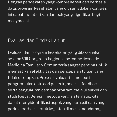
Dengan pendekatan yang komprehensif dan berbasis
data, program kesehatan yang diusung dalam kongres
ini dapat memberikan dampak yang signifikan bagi
masyarakat.
Evaluasi dan Tindak Lanjut
Evaluasi dari program kesehatan yang dilaksanakan
selama VIII Congreso Regional Iberoamericano de
Medicina Familiar y Comunitaria sangat penting untuk
memastikan efektivitas dan pencapaian tujuan yang
telah ditetapkan. Proses evaluasi ini meliputi
pengumpulan data dari peserta, analisis feedback,
serta pengukuran dampak program melalui survei dan
studi kasus. Dengan metode yang sistematis, kita
dapat mengidentifikasi aspek yang berhasil dan yang
perlu diperbaiki untuk kegiatan di masa mendatang.