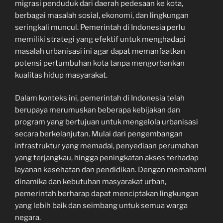
migrasi penduduk dari daerah pedesaan ke kota,
berbagai masalah sosial, ekonomi, dan lingkungan
seringkali muncul. Pemerintah di Indonesia perlu
memiliki strategi yang efektif untuk menghadapi
masalah urbanisasi ini agar dapat memanfaatkan
potensi pertumbuhan kota tanpa mengorbankan
kualitas hidup masyarakat.
Dalam konteks ini, pemerintah di Indonesia telah
berupaya merumuskan beberapa kebijakan dan
program yang bertujuan untuk mengelola urbanisasi
secara berkelanjutan. Mulai dari pengembangan
infrastruktur yang memadai, penyediaan perumahan
yang terjangkau, hingga peningkatan akses terhadap
layanan kesehatan dan pendidikan. Dengan memahami
dinamika dan kebutuhan masyarakat urban,
pemerintah berharap dapat menciptakan lingkungan
yang lebih baik dan seimbang untuk semua warga
negara.