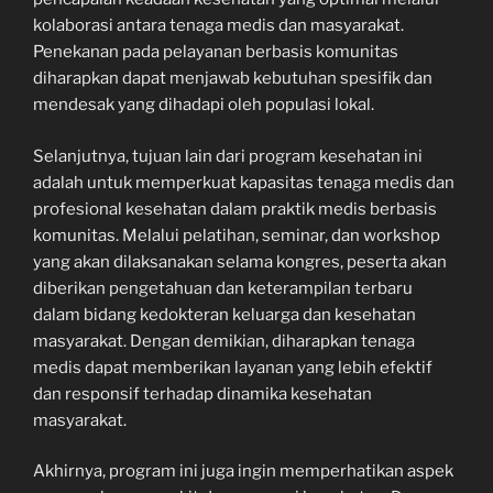
kolaborasi antara tenaga medis dan masyarakat.
Penekanan pada pelayanan berbasis komunitas
diharapkan dapat menjawab kebutuhan spesifik dan
mendesak yang dihadapi oleh populasi lokal.
Selanjutnya, tujuan lain dari program kesehatan ini
adalah untuk memperkuat kapasitas tenaga medis dan
profesional kesehatan dalam praktik medis berbasis
komunitas. Melalui pelatihan, seminar, dan workshop
yang akan dilaksanakan selama kongres, peserta akan
diberikan pengetahuan dan keterampilan terbaru
dalam bidang kedokteran keluarga dan kesehatan
masyarakat. Dengan demikian, diharapkan tenaga
medis dapat memberikan layanan yang lebih efektif
dan responsif terhadap dinamika kesehatan
masyarakat.
Akhirnya, program ini juga ingin memperhatikan aspek