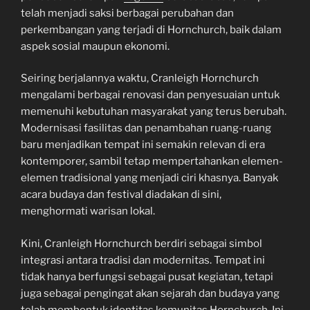
telah menjadi saksi berbagai perubahan dan
perkembangan yang terjadi di Hornchurch, baik dalam
aspek sosial maupun ekonomi.
Seiring berjalannya waktu, Cranleigh Hornchurch
mengalami berbagai renovasi dan penyesuaian untuk
memenuhi kebutuhan masyarakat yang terus berubah.
Modernisasi fasilitas dan penambahan ruang-ruang
baru menjadikan tempat ini semakin relevan di era
kontemporer, sambil tetap mempertahankan elemen-
elemen tradisional yang menjadi ciri khasnya. Banyak
acara budaya dan festival diadakan di sini,
menghormati warisan lokal.
Kini, Cranleigh Hornchurch berdiri sebagai simbol
integrasi antara tradisi dan modernitas. Tempat ini
tidak hanya berfungsi sebagai pusat kegiatan, tetapi
juga sebagai pengingat akan sejarah dan budaya yang
telah membentuk identitas komunitas Hornchurch. Ini