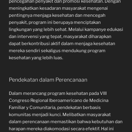
pencegahan penyakit dan promosi kesehatan. Dengan
meningkatkan kesadaran masyarakat mengenai
pentingnya menjaga kesehatan dan mencegah
penyakit, program ini berupaya menciptakan
lingkungan yang lebih sehat. Melalui kampanye edukasi
dan intervensi yang tepat, masyarakat diharapkan
dapat berkontribusi aktif dalam menjaga kesehatan
mereka sendiri sekaligus mendukung program
kesehatan yang lebih luas.
Pendekatan dalam Perencanaan
Dalam merancang program kesehatan pada VIII
Congreso Regional Iberoamericano de Medicina
Familiar y Comunitaria, pendekatan berbasis
komunitas menjadi kunci. Melibatkan masyarakat
dalam perencanaan memastikan bahwa kebutuhan dan
harapan mereka diakomodasi secara efektif. Hal ini