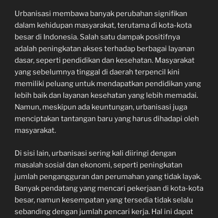
Urbanisasi membawa banyak perubahan signifikan
dalam kehidupan masyarakat, terutama di kota-kota
besar di Indonesia. Salah satu dampak positifnya
adalah peningkatan akses terhadap berbagai layanan
dasar, seperti pendidikan dan kesehatan. Masyarakat
yang sebelumnya tinggal di daerah terpencil kini
memiliki peluang untuk mendapatkan pendidikan yang
lebih baik dan layanan kesehatan yang lebih memadai.
Namun, meskipun ada keuntungan, urbanisasi juga
menciptakan tantangan baru yang harus dihadapi oleh
masyarakat.
Di sisi lain, urbanisasi sering kali diiringi dengan
masalah sosial dan ekonomi, seperti peningkatan
jumlah pengangguran dan perumahan yang tidak layak.
Banyak pendatang yang mencari pekerjaan di kota-kota
besar, namun kesempatan yang tersedia tidak selalu
sebanding dengan jumlah pencari kerja. Hal ini dapat