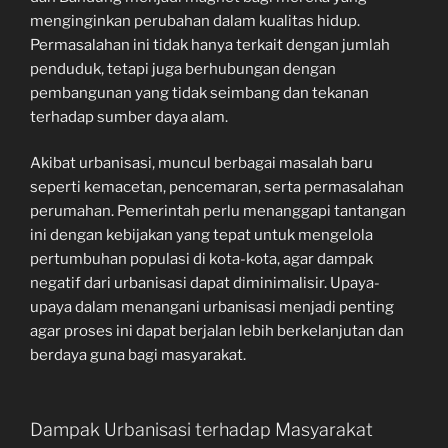
menginginkan perubahan dalam kualitas hidup.
Permasalahan ini tidak hanya terkait dengan jumlah
penduduk, tetapi juga berhubungan dengan
pembangunan yang tidak seimbang dan tekanan
terhadap sumber daya alam.
Akibat urbanisasi, muncul berbagai masalah baru
seperti kemacetan, pencemaran, serta permasalahan
perumahan. Pemerintah perlu menanggapi tantangan
ini dengan kebijakan yang tepat untuk mengelola
pertumbuhan populasi di kota-kota, agar dampak
negatif dari urbanisasi dapat diminimalisir. Upaya-
upaya dalam menangani urbanisasi menjadi penting
agar proses ini dapat berjalan lebih berkelanjutan dan
berdaya guna bagi masyarakat.
Dampak Urbanisasi terhadap Masyarakat