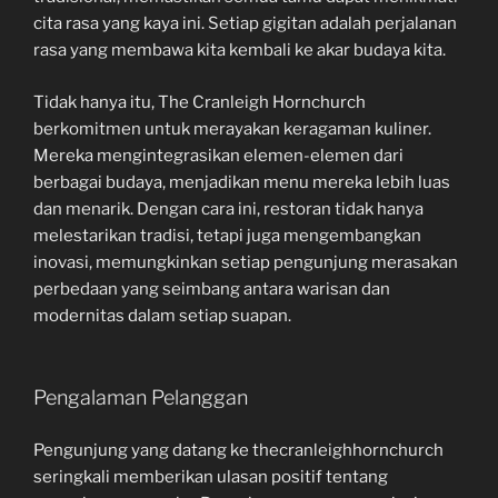
cita rasa yang kaya ini. Setiap gigitan adalah perjalanan
rasa yang membawa kita kembali ke akar budaya kita.
Tidak hanya itu, The Cranleigh Hornchurch
berkomitmen untuk merayakan keragaman kuliner.
Mereka mengintegrasikan elemen-elemen dari
berbagai budaya, menjadikan menu mereka lebih luas
dan menarik. Dengan cara ini, restoran tidak hanya
melestarikan tradisi, tetapi juga mengembangkan
inovasi, memungkinkan setiap pengunjung merasakan
perbedaan yang seimbang antara warisan dan
modernitas dalam setiap suapan.
Pengalaman Pelanggan
Pengunjung yang datang ke thecranleighhornchurch
seringkali memberikan ulasan positif tentang