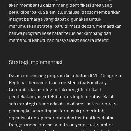
akan membantu dalam mengidentifikasi area yang
perlu diperbaiki. Selain itu, evaluasi dapat memberikan
insight berharga yang dapat digunakan untuk
merumuskan strategi baru di masa depan, memastikan
bahwa program kesehatan terus berkembang dan
memenuhi kebutuhan masyarakat secara efektif.
Strategi Implementasi
Dalam merancang program kesehatan di VIII Congreso
Regional Iberoamericano de Medicina Familiar y
Comunitaria, penting untuk mengidentifikasi
pendekatan yang efektif untuk implementasi. Salah
satu strategi utama adalah kolaborasi antara berbagai
pemangku kepentingan, termasuk pemerintah,
organisasi non-pemerintah, dan institusi kesehatan.
Dengan menciptakan kemitraan yang kuat, sumber