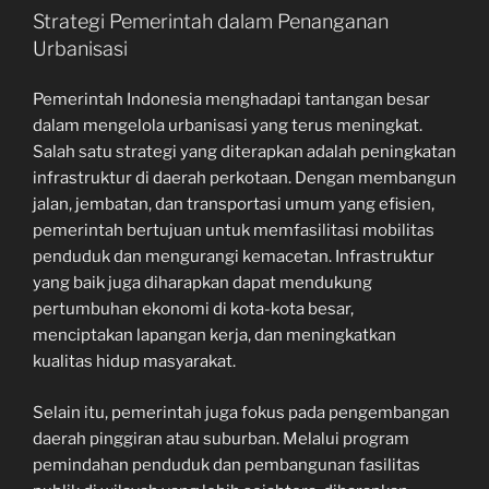
Strategi Pemerintah dalam Penanganan
Urbanisasi
Pemerintah Indonesia menghadapi tantangan besar
dalam mengelola urbanisasi yang terus meningkat.
Salah satu strategi yang diterapkan adalah peningkatan
infrastruktur di daerah perkotaan. Dengan membangun
jalan, jembatan, dan transportasi umum yang efisien,
pemerintah bertujuan untuk memfasilitasi mobilitas
penduduk dan mengurangi kemacetan. Infrastruktur
yang baik juga diharapkan dapat mendukung
pertumbuhan ekonomi di kota-kota besar,
menciptakan lapangan kerja, dan meningkatkan
kualitas hidup masyarakat.
Selain itu, pemerintah juga fokus pada pengembangan
daerah pinggiran atau suburban. Melalui program
pemindahan penduduk dan pembangunan fasilitas