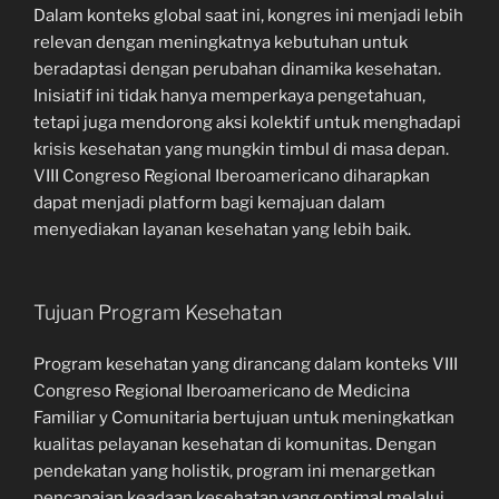
Dalam konteks global saat ini, kongres ini menjadi lebih
relevan dengan meningkatnya kebutuhan untuk
beradaptasi dengan perubahan dinamika kesehatan.
Inisiatif ini tidak hanya memperkaya pengetahuan,
tetapi juga mendorong aksi kolektif untuk menghadapi
krisis kesehatan yang mungkin timbul di masa depan.
VIII Congreso Regional Iberoamericano diharapkan
dapat menjadi platform bagi kemajuan dalam
menyediakan layanan kesehatan yang lebih baik.
Tujuan Program Kesehatan
Program kesehatan yang dirancang dalam konteks VIII
Congreso Regional Iberoamericano de Medicina
Familiar y Comunitaria bertujuan untuk meningkatkan
kualitas pelayanan kesehatan di komunitas. Dengan
pendekatan yang holistik, program ini menargetkan
pencapaian keadaan kesehatan yang optimal melalui