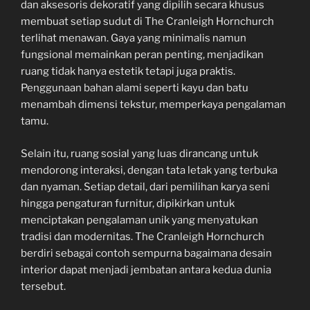
dan aksesoris dekoratif yang dipilih secara khusus
membuat setiap sudut di The Cranleigh Hornchurch
terlihat menawan. Gaya yang minimalis namun
fungsional memainkan peran penting, menjadikan
ruang tidak hanya estetik tetapi juga praktis.
Penggunaan bahan alami seperti kayu dan batu
menambah dimensi tekstur, memperkaya pengalaman
tamu.
Selain itu, ruang sosial yang luas dirancang untuk
mendorong interaksi, dengan tata letak yang terbuka
dan nyaman. Setiap detail, dari pemilihan karya seni
hingga pengaturan furnitur, dipikirkan untuk
menciptakan pengalaman unik yang menyatukan
tradisi dan modernitas. The Cranleigh Hornchurch
berdiri sebagai contoh sempurna bagaimana desain
interior dapat menjadi jembatan antara kedua dunia
tersebut.