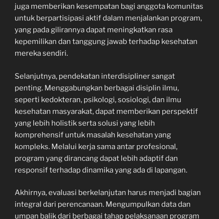
juga memberikan kesempatan bagi anggota komunitas
untuk berpartisipasi aktif dalam menjalankan program,
yang pada gilirannya dapat meningkatkan rasa
kepemilikan dan tanggung jawab terhadap kesehatan
mereka sendiri.
Selanjutnya, pendekatan interdisipliner sangat
penting. Menggabungkan berbagai disiplin ilmu,
seperti kedokteran, psikologi, sosiologi, dan ilmu
kesehatan masyarakat, dapat memberikan perspektif
yang lebih holistik serta solusi yang lebih
komprehensif untuk masalah kesehatan yang
kompleks. Melalui kerja sama antar profesional,
program yang dirancang dapat lebih adaptif dan
responsif terhadap dinamika yang ada di lapangan.
Akhirnya, evaluasi berkelanjutan harus menjadi bagian
integral dari perencanaan. Mengumpulkan data dan
umpan balik dari berbagai tahap pelaksanaan program