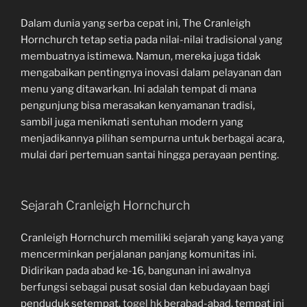
Dalam dunia yang serba cepat ini, The Cranleigh
Hornchurch tetap setia pada nilai-nilai tradisional yang
membuatnya istimewa. Namun, mereka juga tidak
mengabaikan pentingnya inovasi dalam pelayanan dan
menu yang ditawarkan. Ini adalah tempat di mana
pengunjung bisa merasakan kenyamanan tradisi,
sambil juga menikmati sentuhan modern yang
menjadikannya pilihan sempurna untuk berbagai acara,
mulai dari pertemuan santai hingga perayaan penting.
Sejarah Cranleigh Hornchurch
Cranleigh Hornchurch memiliki sejarah yang kaya yang
mencerminkan perjalanan panjang komunitas ini.
Didirikan pada abad ke-16, bangunan ini awalnya
berfungsi sebagai pusat sosial dan kebudayaan bagi
penduduk setempat.
togel hk
berabad-abad, tempat ini