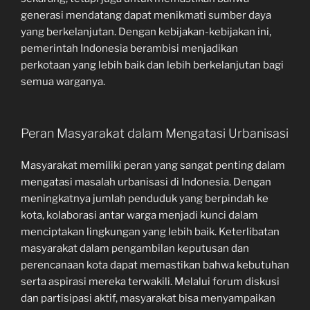
generasi mendatang dapat menikmati sumber daya
yang berkelanjutan. Dengan kebijakan-kebijakan ini,
pemerintah Indonesia berambisi menjadikan
perkotaan yang lebih baik dan lebih berkelanjutan bagi
semua warganya.
Peran Masyarakat dalam Mengatasi Urbanisasi
Masyarakat memiliki peran yang sangat penting dalam
mengatasi masalah urbanisasi di Indonesia. Dengan
meningkatnya jumlah penduduk yang berpindah ke
kota, kolaborasi antar warga menjadi kunci dalam
menciptakan lingkungan yang lebih baik. Keterlibatan
masyarakat dalam pengambilan keputusan dan
perencanaan kota dapat memastikan bahwa kebutuhan
serta aspirasi mereka terwakili. Melalui forum diskusi
dan partisipasi aktif, masyarakat bisa menyampaikan