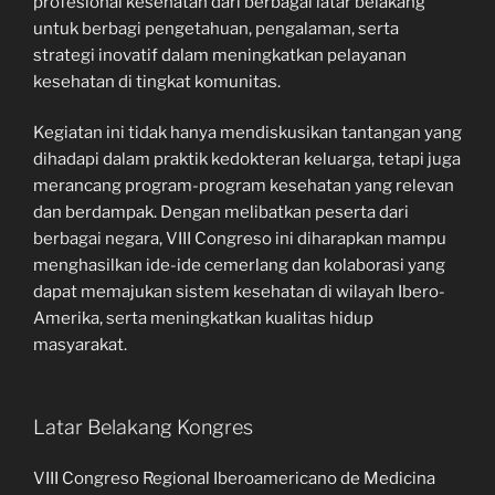
profesional kesehatan dari berbagai latar belakang
untuk berbagi pengetahuan, pengalaman, serta
strategi inovatif dalam meningkatkan pelayanan
kesehatan di tingkat komunitas.
Kegiatan ini tidak hanya mendiskusikan tantangan yang
dihadapi dalam praktik kedokteran keluarga, tetapi juga
merancang program-program kesehatan yang relevan
dan berdampak. Dengan melibatkan peserta dari
berbagai negara, VIII Congreso ini diharapkan mampu
menghasilkan ide-ide cemerlang dan kolaborasi yang
dapat memajukan sistem kesehatan di wilayah Ibero-
Amerika, serta meningkatkan kualitas hidup
masyarakat.
Latar Belakang Kongres
VIII Congreso Regional Iberoamericano de Medicina