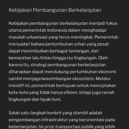
Kebijakan Pembangunan Berkelanjutan
Kebijakan pembangunan berkelanjutan menjadi fokus
utama pemerintah Indonesia dalam menghadapi
masalah urbanisasi yang terus meningkat. Pemerintah
menyadari bahwa pertumbuhan urban yang pesat
dapat menimbulkan berbagai tantangan, dari
kemacetan lalu lintas hingga isu lingkungan. Oleh
karena itu, strategi pembangunan berkelanjutan
diharapkan dapat mendukung pertumbuhan ekonomi
sambil menjaga keseimbangan ekosistem. Melalui
inisiatif ini, pemerintah bertujuan untuk menciptakan
kota-kota yang tidak hanya efisien, tetapi juga ramah
lingkungan dan layak huni.
Salah satu langkah konkrit yang diambil adalah
pengembangan infrastruktur yang berorientasi pada
keberlanjutan.
hk prize
transportasi publik yang lebih