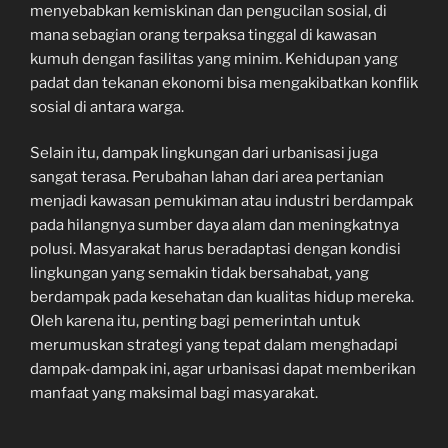
menyebabkan kemiskinan dan pengucilan sosial, di
mana sebagian orang terpaksa tinggal di kawasan
kumuh dengan fasilitas yang minim. Kehidupan yang
padat dan tekanan ekonomi bisa mengakibatkan konflik
sosial di antara warga.
Selain itu, dampak lingkungan dari urbanisasi juga
sangat terasa. Perubahan lahan dari area pertanian
menjadi kawasan pemukiman atau industri berdampak
pada hilangnya sumber daya alam dan meningkatnya
polusi. Masyarakat harus beradaptasi dengan kondisi
lingkungan yang semakin tidak bersahabat, yang
berdampak pada kesehatan dan kualitas hidup mereka.
Oleh karena itu, penting bagi pemerintah untuk
merumuskan strategi yang tepat dalam menghadapi
dampak-dampak ini, agar urbanisasi dapat memberikan
manfaat yang maksimal bagi masyarakat.