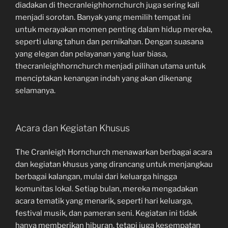
diadakan di thecranleighhornchurch juga sering kali
menjadi sorotan. Banyak yang memilih tempat ini
untuk merayakan momen penting dalam hidup mereka,
seperti ulang tahun dan pernikahan. Dengan suasana
yang elegan dan pelayanan yang luar biasa,
thecranleighhornchurch menjadi pilihan utama untuk
menciptakan kenangan indah yang akan dikenang
selamanya.
Acara dan Kegiatan Khusus
The Cranleigh Hornchurch menawarkan berbagai acara
dan kegiatan khusus yang dirancang untuk menjangkau
berbagai kalangan, mulai dari keluarga hingga
komunitas lokal. Setiap bulan, mereka mengadakan
acara tematik yang menarik, seperti hari keluarga,
festival musik, dan pameran seni. Kegiatan ini tidak
hanya memberikan hiburan, tetapi juga kesempatan