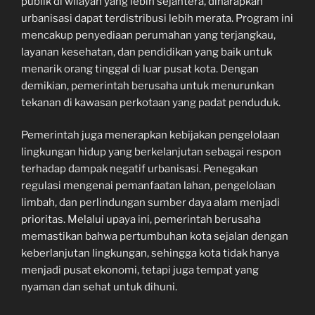
publik di wilayah yang lebih sejahtera, diharapkan
urbanisasi dapat terdistribusi lebih merata. Program ini
mencakup penyediaan perumahan yang terjangkau,
layanan kesehatan, dan pendidikan yang baik untuk
menarik orang tinggal di luar pusat kota. Dengan
demikian, pemerintah berusaha untuk menurunkan
tekanan di kawasan perkotaan yang padat penduduk.
Pemerintah juga menerapkan kebijakan pengelolaan
lingkungan hidup yang berkelanjutan sebagai respon
terhadap dampak negatif urbanisasi. Penegakan
regulasi mengenai pemanfaatan lahan, pengelolaan
limbah, dan perlindungan sumber daya alam menjadi
prioritas. Melalui upaya ini, pemerintah berusaha
memastikan bahwa pertumbuhan kota sejalan dengan
keberlanjutan lingkungan, sehingga kota tidak hanya
menjadi pusat ekonomi, tetapi juga tempat yang
nyaman dan sehat untuk dihuni.