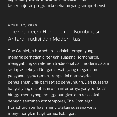
keberlanjutan program kesehatan yang komprehensif.
POSTED
APRIL 17, 2025
ON
The Cranleigh Hornchurch: Kombinasi
Antara Tradisi dan Modernitas
The Cranleigh Hornchurch adalah tempat yang
menarik perhatian di tengah suasana Hornchurch,
menggabungkan elemen tradisional dan modern dalam
setiap aspeknya. Dengan desain yang elegan dan
pelayanan yang ramah, tempat ini menawarkan
pengalaman unik bagi setiap pengunjung. Dari suasana
hangat yang diciptakan oleh interiornya yang berkelas
hingga menu yang menggabungkan cita rasa lokal
dengan sentuhan kontemporer, The Cranleigh
Hornchurch berhasil menciptakan suasana yang
menyenangkan bagi semua kalangan.