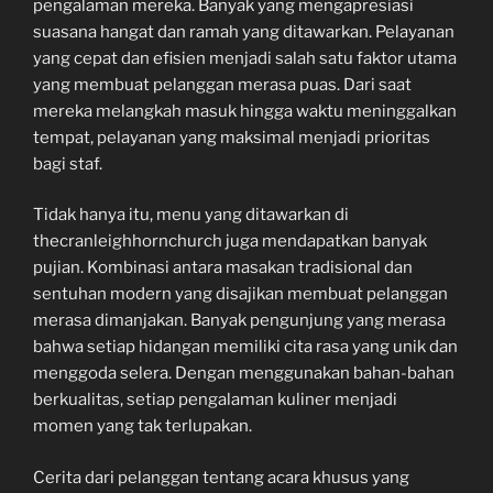
pengalaman mereka. Banyak yang mengapresiasi
suasana hangat dan ramah yang ditawarkan. Pelayanan
yang cepat dan efisien menjadi salah satu faktor utama
yang membuat pelanggan merasa puas. Dari saat
mereka melangkah masuk hingga waktu meninggalkan
tempat, pelayanan yang maksimal menjadi prioritas
bagi staf.
Tidak hanya itu, menu yang ditawarkan di
thecranleighhornchurch juga mendapatkan banyak
pujian. Kombinasi antara masakan tradisional dan
sentuhan modern yang disajikan membuat pelanggan
merasa dimanjakan. Banyak pengunjung yang merasa
bahwa setiap hidangan memiliki cita rasa yang unik dan
menggoda selera. Dengan menggunakan bahan-bahan
berkualitas, setiap pengalaman kuliner menjadi
momen yang tak terlupakan.
Cerita dari pelanggan tentang acara khusus yang