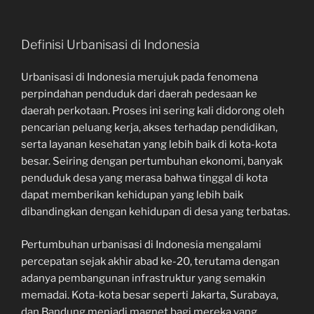
Definisi Urbanisasi di Indonesia
Urbanisasi di Indonesia merujuk pada fenomena
perpindahan penduduk dari daerah pedesaan ke
daerah perkotaan. Proses ini sering kali didorong oleh
pencarian peluang kerja, akses terhadap pendidikan,
serta layanan kesehatan yang lebih baik di kota-kota
besar. Seiring dengan pertumbuhan ekonomi, banyak
penduduk desa yang merasa bahwa tinggal di kota
dapat memberikan kehidupan yang lebih baik
dibandingkan dengan kehidupan di desa yang terbatas.
Pertumbuhan urbanisasi di Indonesia mengalami
percepatan sejak akhir abad ke-20, terutama dengan
adanya pembangunan infrastruktur yang semakin
memadai. Kota-kota besar seperti Jakarta, Surabaya,
dan Bandung menjadi magnet bagi mereka yang