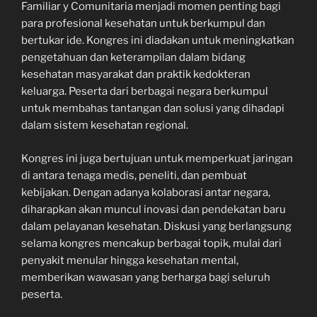
Familiar y Comunitaria menjadi momen penting bagi
para profesional kesehatan untuk berkumpul dan
bertukar ide. Kongres ini diadakan untuk meningkatkan
pengetahuan dan keterampilan dalam bidang
kesehatan masyarakat dan praktik kedokteran
keluarga. Peserta dari berbagai negara berkumpul
untuk membahas tantangan dan solusi yang dihadapi
dalam sistem kesehatan regional.
Kongres ini juga bertujuan untuk memperkuat jaringan
di antara tenaga medis, peneliti, dan pembuat
kebijakan. Dengan adanya kolaborasi antar negara,
diharapkan akan muncul inovasi dan pendekatan baru
dalam pelayanan kesehatan. Diskusi yang berlangsung
selama kongres mencakup berbagai topik, mulai dari
penyakit menular hingga kesehatan mental,
memberikan wawasan yang berharga bagi seluruh
peserta.