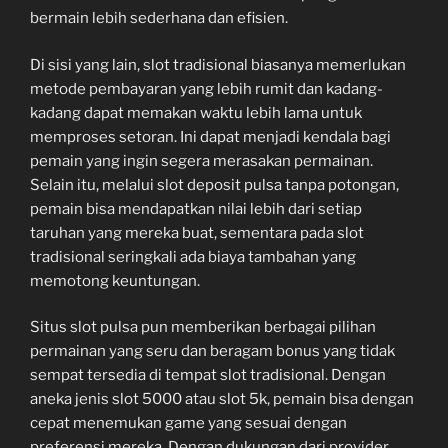
bermain lebih sederhana dan efisien.
Di sisi yang lain, slot tradisional biasanya memerlukan
metode pembayaran yang lebih rumit dan kadang-
kadang dapat memakan waktu lebih lama untuk
memproses setoran. Ini dapat menjadi kendala bagi
pemain yang ingin segera merasakan permainan.
Selain itu, melalui slot deposit pulsa tanpa potongan,
pemain bisa mendapatkan nilai lebih dari setiap
taruhan yang mereka buat, sementara pada slot
tradisional seringkali ada biaya tambahan yang
memotong keuntungan.
Situs slot pulsa pun memberikan berbagai pilihan
permainan yang seru dan beragam bonus yang tidak
sempat tersedia di tempat slot tradisional. Dengan
aneka jenis slot 5000 atau slot 5k, pemain bisa dengan
cepat menemukan game yang sesuai dengan
preferensi mereka. Dengan dukungan dari provider