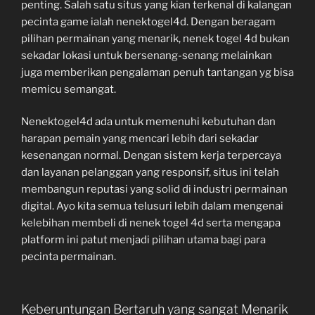
penting. Salah satu situs yang kian terkenal di kalangan
pecinta game ialah nenektogel4d. Dengan beragam
pilihan permainan yang menarik, nenek togel 4d bukan
sekadar lokasi untuk bersenang-senang melainkan
juga memberikan pengalaman penuh tantangan yg bisa
memicu semangat.
Nenektogel4d ada untuk memenuhi kebutuhan dan
harapan pemain yang mencari lebih dari sekadar
kesenangan normal. Dengan sistem kerja terpercaya
dan layanan pelanggan yang responsif, situs ini telah
membangun reputasi yang solid di industri permainan
digital. Ayo kita semua telusuri lebih dalam mengenai
kelebihan membeli di nenek togel 4d serta mengapa
platform ini patut menjadi pilihan utama bagi para
pecinta permainan.
Keberuntungan Bertaruh yang sangat Menarik