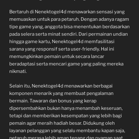
Bertaruh di Nenektogel4d menawarkan sensasi yang
memuaskan untuk para petaruh. Dengan adanya ragam
tipe game yang, anggota bisa menentukan berdasarkan
pada selera serta minat sendiri. Dari permainan undian
hingga game kartu, Nenektogel4d memfasilitasi
sarana yang responsif serta user-friendly. Hal ini
memungkinkan pemain untuk secara lancar
beradaptasi serta mencari game yang paling mereka
nikmati.
Selain itu, Nenektogel4d menawarkan berbagai
komponen menarik yang membuat pengalaman
bermain. Tawaran dan bonus yang kerap
dipersembahkan bukan hanya menambah keseruan,
tetapi dan memberikan kesempatan yang lebih bagi
pemain agar meraih hadiah besar. Didukung oleh
layanan pelanggan yang selalu membantu kapan saja,
petaruh merasa lebih aman tenang dan nyaman saat