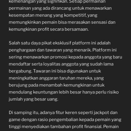
kemenangan yang signifikan. Setiap permainan
permainan yang ada dirancang untuk menawarkan
kesempatan menang yang kompetitif, yang
memungkinkan pemain bisa merasakan sensasi dan
kemungkinan profit secara bersamaan.
Salah satu daya pikat eksklusif platform ini adalah
penghargaan dan tawaran yang menarik. Platform ini
sering menawarkan promosi kepada anggota yang baru
mendaftar serta loyalitas anggota yang sudah lama
bergabung. Tawaran ini bisa digunakan untuk
meningkatkan anggaran taruhan mereka, yang
berujung pada menambah kemungkinan untuk
mendulang keuntungan lebih besar hanya perlu risiko
jumlah yang besar uang.
Di samping itu, adanya fitur keren seperti jackpot dan
game dengan rasio pengembalian kepada pemain yang
tinggi menyediakan tambahan profit finansial. Pemain