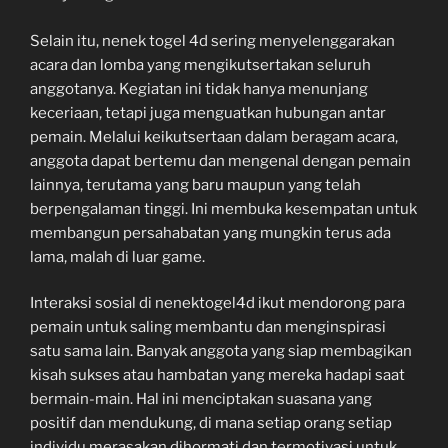
Selain itu, nenek togel 4d sering menyelenggarakan
acara dan lomba yang mengikutsertakan seluruh
anggotanya. Kegiatan ini tidak hanya menunjang
keceriaan, tetapi juga menguatkan hubungan antar
pemain. Melalui keikutsertaan dalam beragam acara,
anggota dapat bertemu dan mengenal dengan pemain
lainnya, terutama yang baru maupun yang telah
berpengalaman tinggi. Ini membuka kesempatan untuk
membangun persahabatan yang mungkin terus ada
lama, malah di luar game.
Interaksi sosial di nenektogel4d ikut mendorong para
pemain untuk saling membantu dan menginspirasi
satu sama lain. Banyak anggota yang siap membagikan
kisah sukses atau hambatan yang mereka hadapi saat
bermain-main. Hal ini menciptakan suasana yang
positif dan mendukung, di mana setiap orang setiap
individu merasakan dihormati dan termotivasi untuk