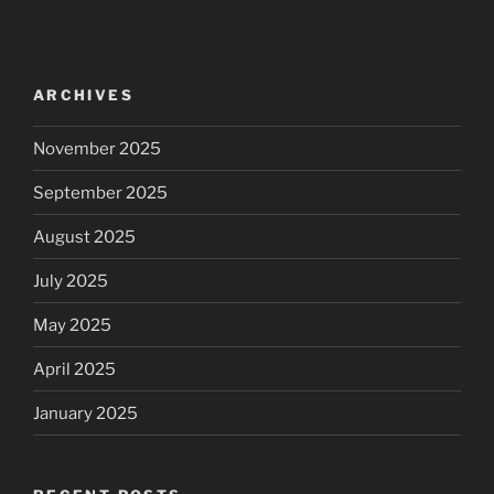
ARCHIVES
November 2025
September 2025
August 2025
July 2025
May 2025
April 2025
January 2025