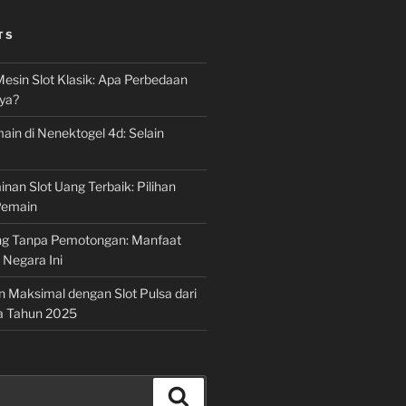
TS
Mesin Slot Klasik: Apa Perbedaan
ya?
ain di Nenektogel 4d: Selain
nan Slot Uang Terbaik: Pilihan
Pemain
g Tanpa Pemotongan: Manfaat
i Negara Ini
n Maksimal dengan Slot Pulsa dari
a Tahun 2025
Search