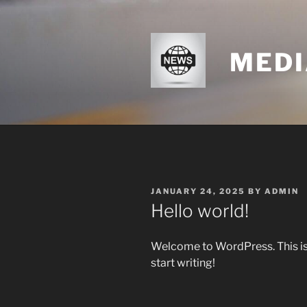
Skip
to
content
MEDI
POSTED
JANUARY 24, 2025
BY
ADMIN
ON
Hello world!
Welcome to WordPress. This is yo
start writing!