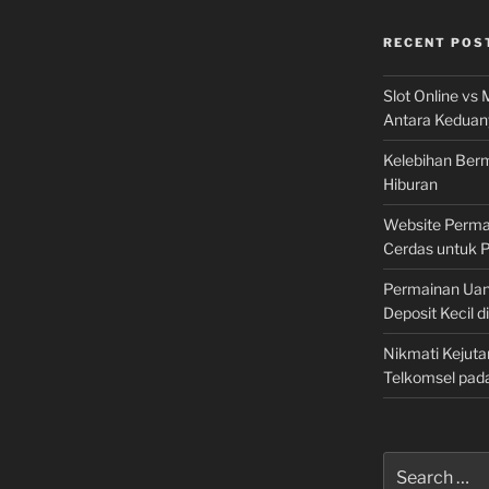
RECENT POS
Slot Online vs 
Antara Keduan
Kelebihan Berm
Hiburan
Website Permai
Cerdas untuk 
Permainan Uan
Deposit Kecil d
Nikmati Kejuta
Telkomsel pad
Search
for: